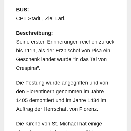
BUS:
CPT-Stadt-, Ziel-Lari.
Beschreibung:
Seine ersten Erinnerungen reichen zurück
bis 1119, als der Erzbischof von Pisa ein
Geschenk landet wurde "in das Tal von
Crespina".
Die Festung wurde angegriffen und von
den Florentinern genommen im Jahre
1405 demontiert und im Jahre 1434 im
Auftrag der Herrschaft von Florenz.
Die Kirche von St. Michael hat einige