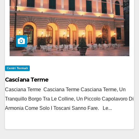
Centri Termali
Casciana Terme
Casciana Terme Casciana Terme Casciana Terme, Un
Tranquillo Borgo Tra Le Colline, Un Piccolo Capolavoro Di
Armonia Come Solo I Toscani Sanno Fare. Le...