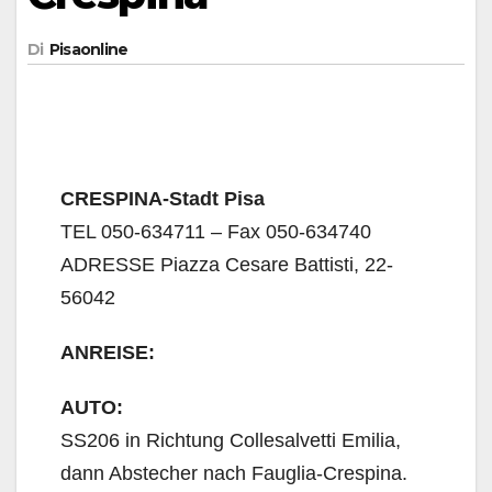
Di
Pisaonline
CRESPINA-Stadt Pisa
TEL 050-634711 – Fax 050-634740
ADRESSE Piazza Cesare Battisti, 22-
56042
ANREISE:
AUTO:
SS206 in Richtung Collesalvetti Emilia,
dann Abstecher nach Fauglia-Crespina.