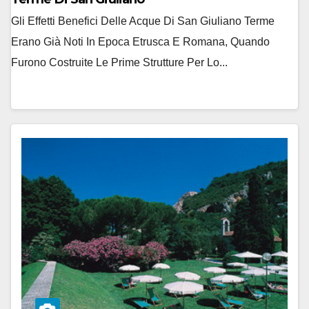
Gli Effetti Benefici Delle Acque Di San Giuliano Terme
Erano Già Noti In Epoca Etrusca E Romana, Quando
Furono Costruite Le Prime Strutture Per Lo...