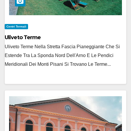
Centri Termali
Uliveto Terme
Uliveto Terme Nella Stretta Fascia Pianeggiante Che Si
Estende Tra La Sponda Nord Dell'Arno E Le Pendici
Meridionali Dei Monti Pisani Si Trovano Le Terme...