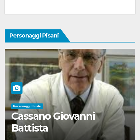
Personaggi Pisani
Personaggi Illustri
Cassano Giovanni
Battista