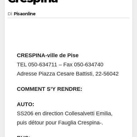
Di
Pisaonline
CRESPINA-ville de Pise
TEL 050-634711 – Fax 050-634740
Adresse Piazza Cesare Battisti, 22-56042
COMMENT S’Y RENDRE:
AUTO:
SS206 en direction Collesalvetti Emilia,
puis détour pour Fauglia Crespina-.