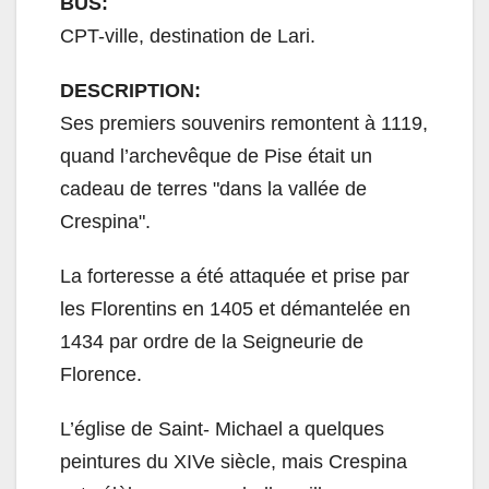
BUS:
CPT-ville, destination de Lari.
DESCRIPTION:
Ses premiers souvenirs remontent à 1119,
quand l’archevêque de Pise était un
cadeau de terres "dans la vallée de
Crespina".
La forteresse a été attaquée et prise par
les Florentins en 1405 et démantelée en
1434 par ordre de la Seigneurie de
Florence.
L’église de Saint- Michael a quelques
peintures du XIVe siècle, mais Crespina