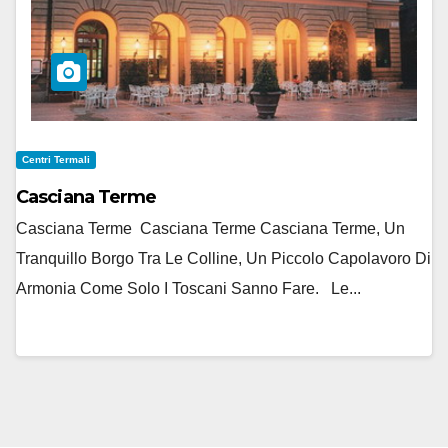
Centri Termali
Casciana Terme
Casciana Terme Casciana Terme Casciana Terme, Un
Tranquillo Borgo Tra Le Colline, Un Piccolo Capolavoro Di
Armonia Come Solo I Toscani Sanno Fare. Le...