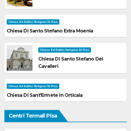
Chiese Ed Edifici Religiosi Di Pisa
Chiesa Di Santo Stefano Extra Moenia
Chiese Ed Edifici Religiosi Di Pisa
Chiesa Di Santo Stefano Dei
Cavalieri
Chiese Ed Edifici Religiosi Di Pisa
Chiesa Di Sant'Ermete In Orticaia
Centri Termali Pisa