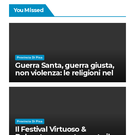
You Missed
Provincia Di Pisa
Guerra Santa, guerra giusta,
non violenza: le religioni nel
nuovo disordine mondiale
Provincia Di Pisa
Il Festival Virtuoso &