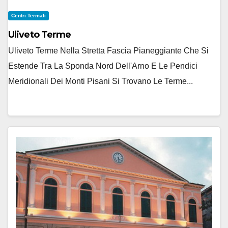
Centri Termali
Uliveto Terme
Uliveto Terme Nella Stretta Fascia Pianeggiante Che Si
Estende Tra La Sponda Nord Dell'Arno E Le Pendici
Meridionali Dei Monti Pisani Si Trovano Le Terme...