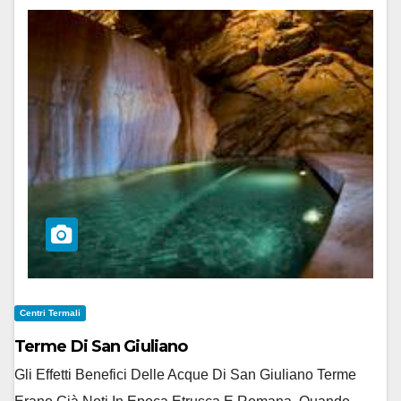
Centri Termali
Terme Di San Giuliano
Gli Effetti Benefici Delle Acque Di San Giuliano Terme