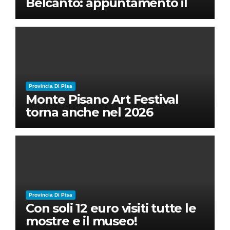
Belcanto: appuntamento il
28 luglio a Palazzo Blu con
Ruben Micieli
Provincia Di Pisa
Monte Pisano Art Festival
torna anche nel 2026
Provincia Di Pisa
Con soli 12 euro visiti tutte le
mostre e il museo!