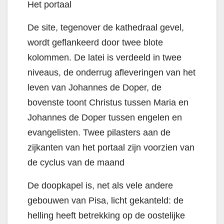
Het portaal
De site, tegenover de kathedraal gevel,
wordt geflankeerd door twee blote
kolommen. De latei is verdeeld in twee
niveaus, de onderrug afleveringen van het
leven van Johannes de Doper, de
bovenste toont Christus tussen Maria en
Johannes de Doper tussen engelen en
evangelisten. Twee pilasters aan de
zijkanten van het portaal zijn voorzien van
de cyclus van de maand
De doopkapel is, net als vele andere
gebouwen van Pisa, licht gekanteld: de
helling heeft betrekking op de oostelijke