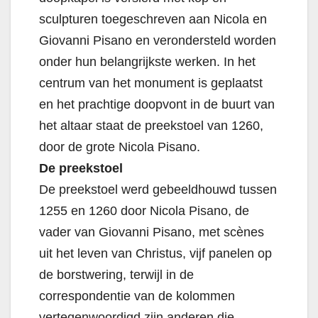
sculpturen toegeschreven aan Nicola en
Giovanni Pisano en verondersteld worden
onder hun belangrijkste werken. In het
centrum van het monument is geplaatst
en het prachtige doopvont in de buurt van
het altaar staat de preekstoel van 1260,
door de grote Nicola Pisano.
De preekstoel
De preekstoel werd gebeeldhouwd tussen
1255 en 1260 door Nicola Pisano, de
vader van Giovanni Pisano, met scènes
uit het leven van Christus, vijf panelen op
de borstwering, terwijl in de
correspondentie van de kolommen
vertegenwoordigd zijn anderen die