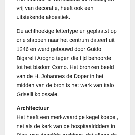
vrij van decoratie, heeft ook een
uitstekende akoestiek.
De achthoekige lettertype en geplaatst op
drie stappen naar het centrum dateert uit
1246 en werd gebouwd door Guido
Bigarelli Arogno tegen die tijd behoorde
tot het bisdom Como. Het bronzen beeld
van de H. Johannes de Doper in het
midden van de bron is het werk van Italo
Griselli kolossale.
Architectuur
Het heeft een merkwaardige kegel koepel,
net als de kerk van de hospitaalridders in