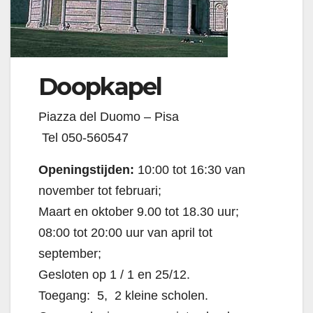
Doopkapel
Piazza del Duomo – Pisa
Tel 050-560547
Openingstijden:
10:00 tot 16:30 van
november tot februari;
Maart en oktober 9.00 tot 18.30 uur;
08:00 tot 20:00 uur van april tot
september;
Gesloten op 1 / 1 en 25/12.
Toegang:  5,  2 kleine scholen.