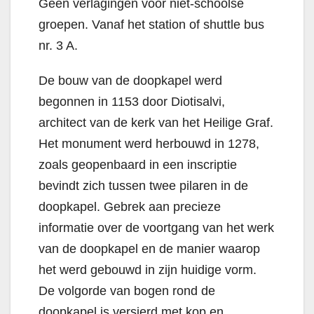
Geen verlagingen voor niet-schoolse
groepen. Vanaf het station of shuttle bus
nr. 3 A.
De bouw van de doopkapel werd
begonnen in 1153 door Diotisalvi,
architect van de kerk van het Heilige Graf.
Het monument werd herbouwd in 1278,
zoals geopenbaard in een inscriptie
bevindt zich tussen twee pilaren in de
doopkapel. Gebrek aan precieze
informatie over de voortgang van het werk
van de doopkapel en de manier waarop
het werd gebouwd in zijn huidige vorm.
De volgorde van bogen rond de
doopkapel is versierd met kop en