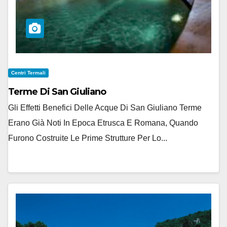
Centri Termali
Terme Di San Giuliano
Gli Effetti Benefici Delle Acque Di San Giuliano Terme
Erano Già Noti In Epoca Etrusca E Romana, Quando
Furono Costruite Le Prime Strutture Per Lo...