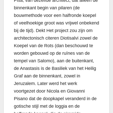
Pisa, van dezelfde architect, dat alleen de
binnenkant begin van pilaren (de
bouwmethode voor een halfronde koepel
of veelhoekige groot was vrijwel onbekend
bij de tijd). Dekt Het project zou zijn om
architectonisch citeren Diotisalvi zowel de
Koepel van de Rots (dan beschouwd te
worden gebouwd op de ruïnes van de
tempel van Salomo), aan de buitenkant,
de Anastasis is de Basiliek van het Heilig
Graf aan de binnenkant, zowel in
Jeruzalem. Later werd het werk
voortgezet door Nicola en Giovanni
Pisano dat de doopkapel veranderd in de
gotische stijl met de loggia en de