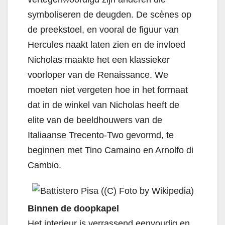
symboliseren de deugden. De scènes op
de preekstoel, en vooral de figuur van
Hercules naakt laten zien en de invloed
Nicholas maakte het een klassieker
voorloper van de Renaissance. We
moeten niet vergeten hoe in het formaat
dat in de winkel van Nicholas heeft de
elite van de beeldhouwers van de
Italiaanse Trecento-Two gevormd, te
beginnen met Tino Camaino en Arnolfo di
Cambio.
Binnen de doopkapel
Het interieur is verrassend eenvoudig en