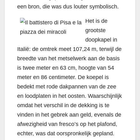
een bron, die was dus louter symbolisch.
Het is de
grootste
doopkapel in
Italië: de omtrek meet 107,24 m, terwijl de
breedte van het metselwerk aan de basis
is twee meter en 63 cm, hoogte van 54
meter en 86 centimeter. De koepel is
bedekt met rode dakpannen van de zee
en loodplaten in het oosten. Waarschijnlijk
omdat het verschil in de dekking is te
vinden in het gebrek aan geld, evenals de
afwezigheid van fresco’s op het plafond,
echter, was dat oorspronkelijk gepland.