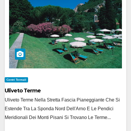
Centri Termali
Uliveto Terme
Uliveto Terme Nella Stretta Fascia Pianeggiante Che Si
Estende Tra La Sponda Nord Dell'Arno E Le Pendici
Meridionali Dei Monti Pisani Si Trovano Le Terme...