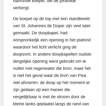
halfronde koepel, die de piramide
verbergt.
De koepel op de top met een standbeeld
van St. Johannes de Doper zijn veel later
gemaakt. De doopkapel, had
oorspronkelijk een opening in het plafond
waardoor het licht verlicht ging de
doopvont. In andere doopkapellen oudste
dergelijke opening werd gebruikt om te
vullen met regenwater die bron, maar het
is niet het geval waar de bron van Pisa
niet afvoeren: de doop op het moment al
zijn gedaan op een manier die
vergelijkbaar is met de stroom door de
kleine tanks geplaatst langs de rand van