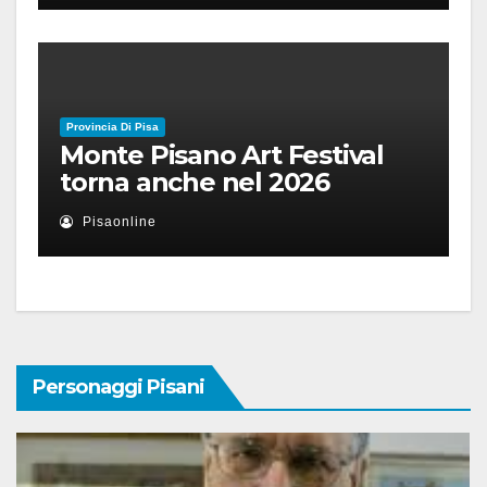
Provincia Di Pisa
Monte Pisano Art Festival
torna anche nel 2026
Pisaonline
Personaggi Pisani