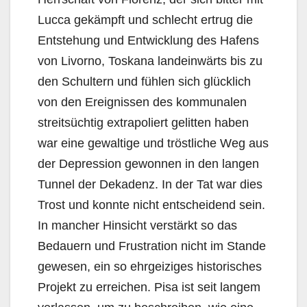
Lucca gekämpft und schlecht ertrug die
Entstehung und Entwicklung des Hafens
von Livorno, Toskana landeinwärts bis zu
den Schultern und fühlen sich glücklich
von den Ereignissen des kommunalen
streitsüchtig extrapoliert gelitten haben
war eine gewaltige und tröstliche Weg aus
der Depression gewonnen in den langen
Tunnel der Dekadenz. In der Tat war dies
Trost und konnte nicht entscheidend sein.
In mancher Hinsicht verstärkt so das
Bedauern und Frustration nicht im Stande
gewesen, ein so ehrgeiziges historisches
Projekt zu erreichen. Pisa ist seit langem