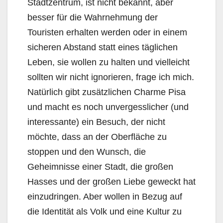
Stadtzentrum, ist nicht bekannt, aber
besser für die Wahrnehmung der
Touristen erhalten werden oder in einem
sicheren Abstand statt eines täglichen
Leben, sie wollen zu halten und vielleicht
sollten wir nicht ignorieren, frage ich mich.
Natürlich gibt zusätzlichen Charme Pisa
und macht es noch unvergesslicher (und
interessante) ein Besuch, der nicht
möchte, dass an der Oberfläche zu
stoppen und den Wunsch, die
Geheimnisse einer Stadt, die großen
Hasses und der großen Liebe geweckt hat
einzudringen. Aber wollen in Bezug auf
die Identität als Volk und eine Kultur zu