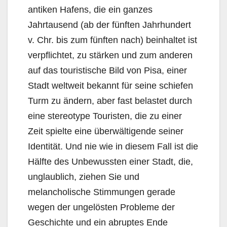
antiken Hafens, die ein ganzes
Jahrtausend (ab der fünften Jahrhundert
v. Chr. bis zum fünften nach) beinhaltet ist
verpflichtet, zu stärken und zum anderen
auf das touristische Bild von Pisa, einer
Stadt weltweit bekannt für seine schiefen
Turm zu ändern, aber fast belastet durch
eine stereotype Touristen, die zu einer
Zeit spielte eine überwältigende seiner
Identität. Und nie wie in diesem Fall ist die
Hälfte des Unbewussten einer Stadt, die,
unglaublich, ziehen Sie und
melancholische Stimmungen gerade
wegen der ungelösten Probleme der
Geschichte und ein abruptes Ende