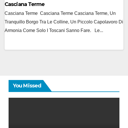
Casciana Terme
Casciana Terme Casciana Terme Casciana Terme, Un
Tranquillo Borgo Tra Le Colline, Un Piccolo Capolavoro Di
Armonia Come Solo I Toscani Sanno Fare. Le...
You Missed