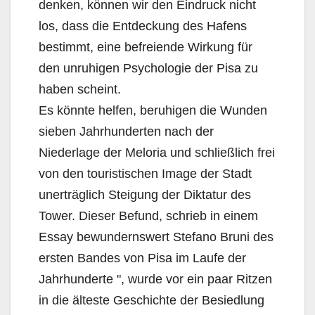
denken, können wir den Eindruck nicht
los, dass die Entdeckung des Hafens
bestimmt, eine befreiende Wirkung für
den unruhigen Psychologie der Pisa zu
haben scheint.
Es könnte helfen, beruhigen die Wunden
sieben Jahrhunderten nach der
Niederlage der Meloria und schließlich frei
von den touristischen Image der Stadt
unerträglich Steigung der Diktatur des
Tower. Dieser Befund, schrieb in einem
Essay bewundernswert Stefano Bruni des
ersten Bandes von Pisa im Laufe der
Jahrhunderte ", wurde vor ein paar Ritzen
in die älteste Geschichte der Besiedlung