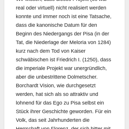
real oder virtuell) nicht realisiert werden
konnte und immer noch ist eine Tatsache,
dass die kanonische Datum für den
Beginn des Niedergangs der Pisa (in der
Tat, die Niederlage der Meloria von 1284)
kurz nach dem Tod von Kaiser
schwäbischen ist Friedrich I. (1250), dass
die imperiale Projekt war unergründlich,
aber die unbestrittene Dolmetscher.
Borchardt Vision, wie durchgesetzt
werden, hat sich als so attraktiv und
lohnend für das Ego zu Pisa selbst ein
Stück ihrer Geschichte geworden. Für ein
Volk, das seit Jahrhunderten die
Herrschaft von Florenz, der sich bitter mit