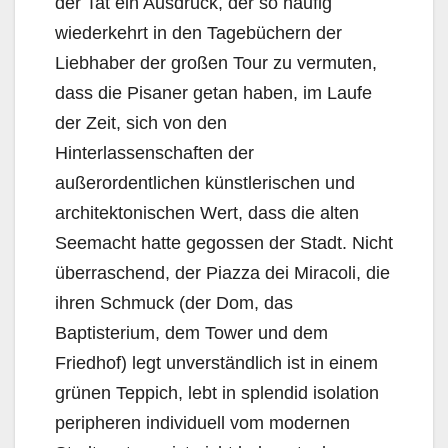
der Tat ein Ausdruck, der so häufig
wiederkehrt in den Tagebüchern der
Liebhaber der großen Tour zu vermuten,
dass die Pisaner getan haben, im Laufe
der Zeit, sich von den
Hinterlassenschaften der
außerordentlichen künstlerischen und
architektonischen Wert, dass die alten
Seemacht hatte gegossen der Stadt. Nicht
überraschend, der Piazza dei Miracoli, die
ihren Schmuck (der Dom, das
Baptisterium, dem Tower und dem
Friedhof) legt unverständlich ist in einem
grünen Teppich, lebt in splendid isolation
peripheren individuell vom modernen