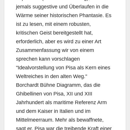
jemals suggestive und Überlaufen in die
Wärme seiner historischen Phantasie. Es
ist zu lesen, mit einem robusten,
kritischen Geist bereitgestellt hat,
erforderlich, aber es wird zu einer Art
Zusammenfassung wir von einem
sprechen kann vorschlagen
"Idealvorstellung von Pisa als Kern eines
Weltreiches in den alten Weg."
Borchardt Bühne Diagramm, das die
Ghibellinen von Pisa, XII und XIII
Jahrhundert als maritime Referenz Arm
und dem Kaiser in Italien und im
Mittelmeerraum. Mehr als bewaffnete,
sagt er, Pisa war die treibende Kraft einer