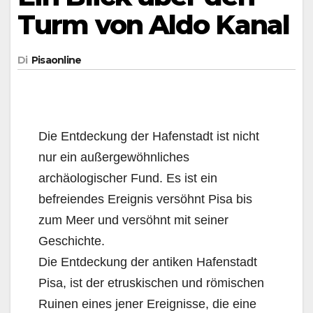
Turm von Aldo Kanal
Di
Pisaonline
Die Entdeckung der Hafenstadt ist nicht
nur ein außergewöhnliches
archäologischer Fund. Es ist ein
befreiendes Ereignis versöhnt Pisa bis
zum Meer und versöhnt mit seiner
Geschichte.
Die Entdeckung der antiken Hafenstadt
Pisa, ist der etruskischen und römischen
Ruinen eines jener Ereignisse, die eine