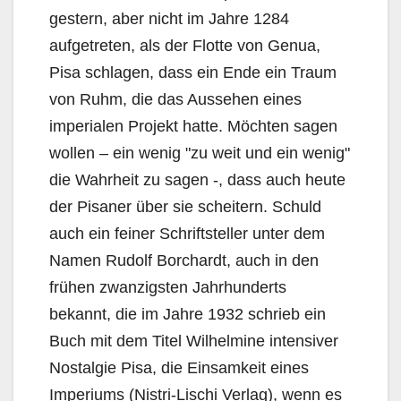
gestern, aber nicht im Jahre 1284
aufgetreten, als der Flotte von Genua,
Pisa schlagen, dass ein Ende ein Traum
von Ruhm, die das Aussehen eines
imperialen Projekt hatte. Möchten sagen
wollen – ein wenig "zu weit und ein wenig"
die Wahrheit zu sagen -, dass auch heute
der Pisaner über sie scheitern. Schuld
auch ein feiner Schriftsteller unter dem
Namen Rudolf Borchardt, auch in den
frühen zwanzigsten Jahrhunderts
bekannt, die im Jahre 1932 schrieb ein
Buch mit dem Titel Wilhelmine intensiver
Nostalgie Pisa, die Einsamkeit eines
Imperiums (Nistri-Lischi Verlag), wenn es