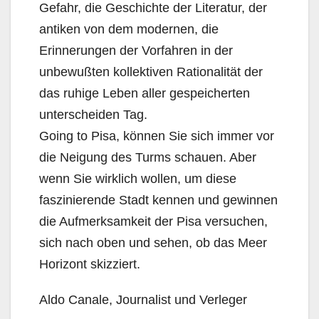
Gefahr, die Geschichte der Literatur, der
antiken von dem modernen, die
Erinnerungen der Vorfahren in der
unbewußten kollektiven Rationalität der
das ruhige Leben aller gespeicherten
unterscheiden Tag.
Going to Pisa, können Sie sich immer vor
die Neigung des Turms schauen. Aber
wenn Sie wirklich wollen, um diese
faszinierende Stadt kennen und gewinnen
die Aufmerksamkeit der Pisa versuchen,
sich nach oben und sehen, ob das Meer
Horizont skizziert.
Aldo Canale, Journalist und Verleger