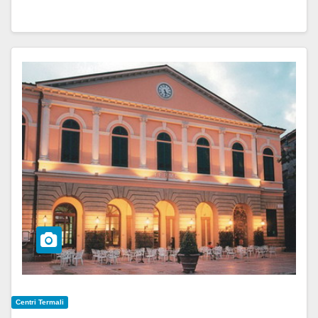
Centri Termali