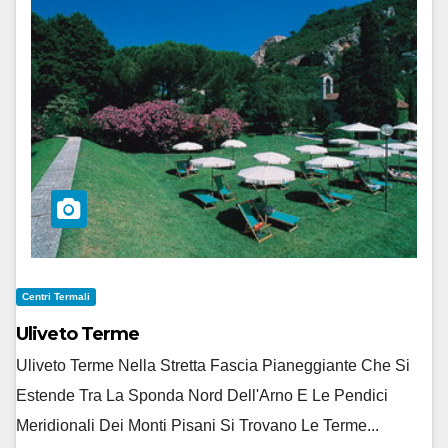
Centri Termali
Uliveto Terme
Uliveto Terme Nella Stretta Fascia Pianeggiante Che Si
Estende Tra La Sponda Nord Dell'Arno E Le Pendici
Meridionali Dei Monti Pisani Si Trovano Le Terme...