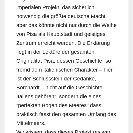
imperialen Projekt, das sicherlich
notwendig die größte deutsche Macht,
aber das könnte nicht nur durch die Weihe
von Pisa als Hauptstadt und geistiges
Zentrum erreicht werden. Die Erklärung
liegt in der Lektüre der gesamten
Originalität Pisa, dessen Geschichte "so
fremd dem italienischen Charakter – hier
ist der Schlussstein der Gedanke,
Borchardt – nicht auf die Geschichte
Italiens gehören", sondern die eines
"perfekten Bogen des Meeres" dass
praktisch fasst den gesamten Umfang des
Mittelmeers.
Wir wissen, dass dieses Projekt (es war