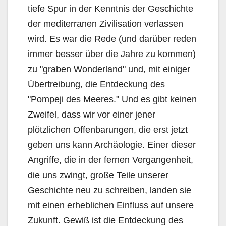
tiefe Spur in der Kenntnis der Geschichte
der mediterranen Zivilisation verlassen
wird. Es war die Rede (und darüber reden
immer besser über die Jahre zu kommen)
zu "graben Wonderland" und, mit einiger
Übertreibung, die Entdeckung des
"Pompeji des Meeres." Und es gibt keinen
Zweifel, dass wir vor einer jener
plötzlichen Offenbarungen, die erst jetzt
geben uns kann Archäologie. Einer dieser
Angriffe, die in der fernen Vergangenheit,
die uns zwingt, große Teile unserer
Geschichte neu zu schreiben, landen sie
mit einen erheblichen Einfluss auf unsere
Zukunft. Gewiß ist die Entdeckung des