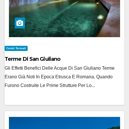
Centri Termali
Terme Di San Giuliano
Gli Effetti Benefici Delle Acque Di San Giuliano Terme
Erano Già Noti In Epoca Etrusca E Romana, Quando
Furono Costruite Le Prime Strutture Per Lo...