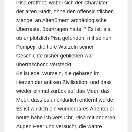
Pisa eröffnet, wobei sich der Charakter
der alten Stadt, ohne den offensichtlichen
Mangel an Altertümern archäologische
Überreste, übertragen hatte. " Es ist, als
ob er plötzlich Pisa gefunden, mit seinen
Pompeji, die tiefe Wurzeln seiner
Geschichte bisher geblieben war
überraschend versteckt.
Es ist edel Wurzeln, die gebären im
Herzen der antiken Zivilisation, und dass
wieder einmal zurück auf das Meer, das
Meer, dass es unerklärlich entfernt wurde.
Es ist wirklich ein wunderbares Abenteuer
heute habe ich versucht, Pisa mit anderen
Augen Peer und versucht, die wahre