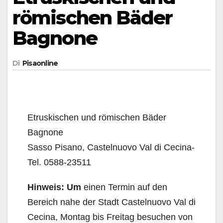
römischen Bäder
Bagnone
Di
Pisaonline
Etruskischen und römischen Bäder
Bagnone
Sasso Pisano, Castelnuovo Val di Cecina-
Tel. 0588-23511
Hinweis: Um
einen Termin auf den
Bereich nahe der Stadt Castelnuovo Val di
Cecina, Montag bis Freitag besuchen von