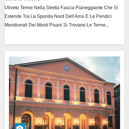
Uliveto Terme Nella Stretta Fascia Pianeggiante Che Si
Estende Tra La Sponda Nord Dell'Arno E Le Pendici
Meridionali Dei Monti Pisani Si Trovano Le Terme...