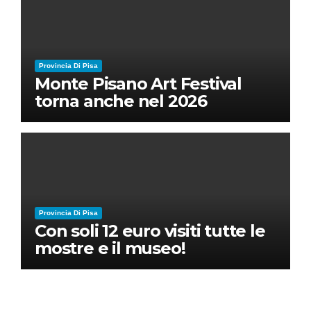
Provincia Di Pisa
Monte Pisano Art Festival
torna anche nel 2026
Provincia Di Pisa
Con soli 12 euro visiti tutte le
mostre e il museo!