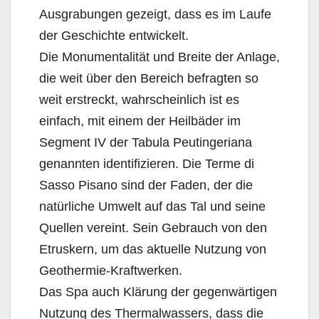
Ausgrabungen gezeigt, dass es im Laufe
der Geschichte entwickelt.
Die Monumentalität und Breite der Anlage,
die weit über den Bereich befragten so
weit erstreckt, wahrscheinlich ist es
einfach, mit einem der Heilbäder im
Segment IV der Tabula Peutingeriana
genannten identifizieren. Die Terme di
Sasso Pisano sind der Faden, der die
natürliche Umwelt auf das Tal und seine
Quellen vereint. Sein Gebrauch von den
Etruskern, um das aktuelle Nutzung von
Geothermie-Kraftwerken.
Das Spa auch Klärung der gegenwärtigen
Nutzung des Thermalwassers, dass die