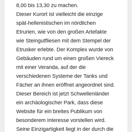
8,00 bis 13,30 zu machen.
Dieser Kurort ist vielleicht die einzige
spät-hellenistischen im nördlichen
Etrurien, wie von den großen Artefakte
wie Steingutfliesen mit dem Stempel der
Etrusker erlebte. Der Komplex wurde von
Gebäuden rund um einen großen Viereck
mit einer Veranda, auf der die
verschiedenen Systeme der Tanks und
Fächer an ihnen eröffnet angeordnet sind.
Dieser Bereich ist jetzt Schwellenländer
ein archäologischer Park, dass diese
Website für ein breites Publikum von
besonderem Interesse vorstellen wird.
Seine Einzigartigkeit liegt in der durch die