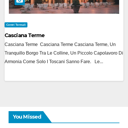
Centri Termali
Casciana Terme
Casciana Terme Casciana Terme Casciana Terme, Un
Tranquillo Borgo Tra Le Colline, Un Piccolo Capolavoro Di
Armonia Come Solo I Toscani Sanno Fare. Le...
You Missed