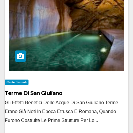
Centri Termali
Terme Di San Giuliano
Gli Effetti Benefici Delle Acque Di San Giuliano Terme
Erano Già Noti In Epoca Etrusca E Romana, Quando
Furono Costruite Le Prime Strutture Per Lo...