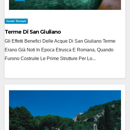
Centri Termali
Terme Di San Giuliano
Gli Effetti Benefici Delle Acque Di San Giuliano Terme
Erano Già Noti In Epoca Etrusca E Romana, Quando
Furono Costruite Le Prime Strutture Per Lo...