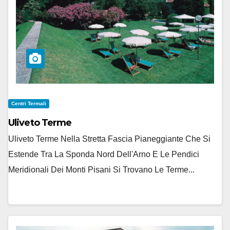
Centri Termali
Uliveto Terme
Uliveto Terme Nella Stretta Fascia Pianeggiante Che Si
Estende Tra La Sponda Nord Dell'Arno E Le Pendici
Meridionali Dei Monti Pisani Si Trovano Le Terme...