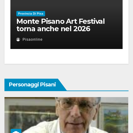
Provincia Di Pisa
Monte Pisano Art Festival
torna anche nel 2026
Pisaonline
Personaggi Pisani