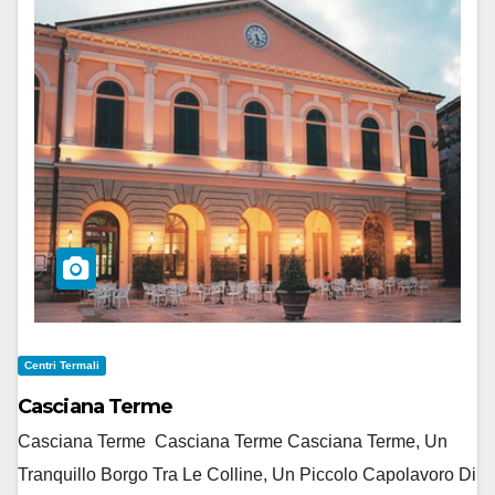
Centri Termali
Casciana Terme
Casciana Terme Casciana Terme Casciana Terme, Un
Tranquillo Borgo Tra Le Colline, Un Piccolo Capolavoro Di