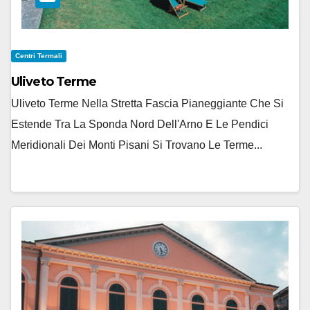
Centri Termali
Uliveto Terme
Uliveto Terme Nella Stretta Fascia Pianeggiante Che Si
Estende Tra La Sponda Nord Dell'Arno E Le Pendici
Meridionali Dei Monti Pisani Si Trovano Le Terme...