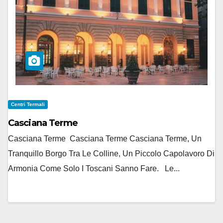
Centri Termali
Casciana Terme
Casciana Terme Casciana Terme Casciana Terme, Un
Tranquillo Borgo Tra Le Colline, Un Piccolo Capolavoro Di
Armonia Come Solo I Toscani Sanno Fare. Le...