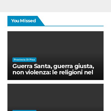
You Missed
Provincia Di Pisa
Guerra Santa, guerra giusta,
non violenza: le religioni nel
nuovo disordine mondiale