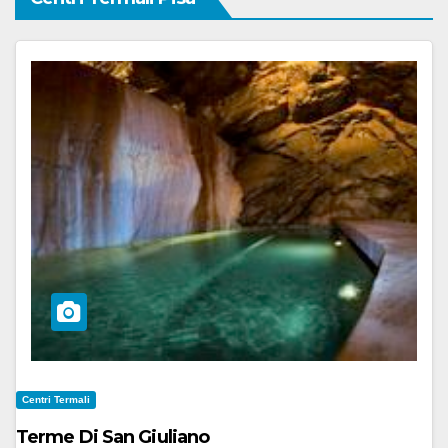
Centri Termali
Terme Di San Giuliano