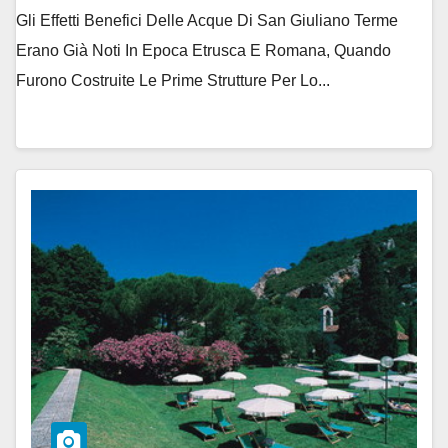
Gli Effetti Benefici Delle Acque Di San Giuliano Terme
Erano Già Noti In Epoca Etrusca E Romana, Quando
Furono Costruite Le Prime Strutture Per Lo...