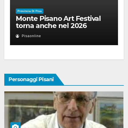
Provincia Di Pisa
Monte Pisano Art Festival
torna anche nel 2026
Pisaonline
Personaggi Pisani