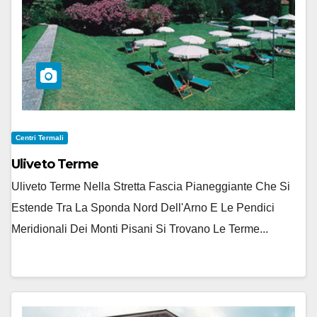
Centri Termali
Uliveto Terme
Uliveto Terme Nella Stretta Fascia Pianeggiante Che Si
Estende Tra La Sponda Nord Dell'Arno E Le Pendici
Meridionali Dei Monti Pisani Si Trovano Le Terme...