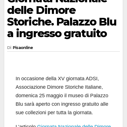
delle Dimore
Storiche. Palazzo Blu
a ingresso gratuito
Di
Pisaonline
In occasione della XV giornata ADSI,
Associazione Dimore Storiche Italiane,
domenica 25 maggio il museo di Palazzo
Blu sarà aperto con ingresso gratuito alle
sue collezioni per tutta la giornata.
L’articolo
Giornata Nazionale delle Dimore