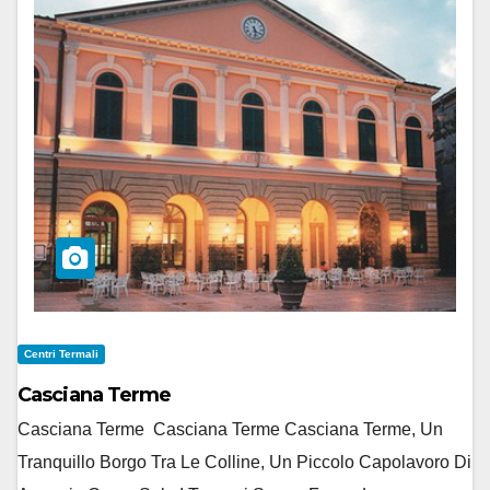
Centri Termali
Casciana Terme
Casciana Terme Casciana Terme Casciana Terme, Un
Tranquillo Borgo Tra Le Colline, Un Piccolo Capolavoro Di