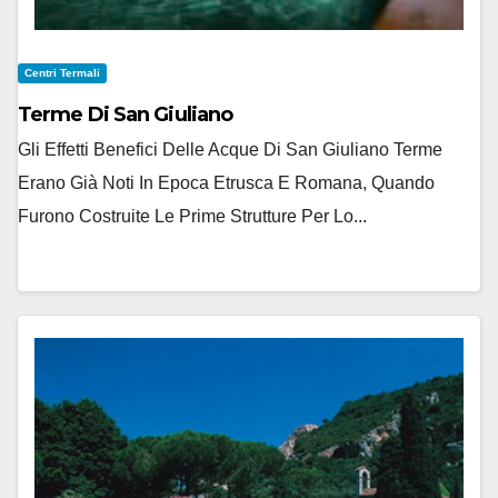
Centri Termali
Terme Di San Giuliano
Gli Effetti Benefici Delle Acque Di San Giuliano Terme
Erano Già Noti In Epoca Etrusca E Romana, Quando
Furono Costruite Le Prime Strutture Per Lo...