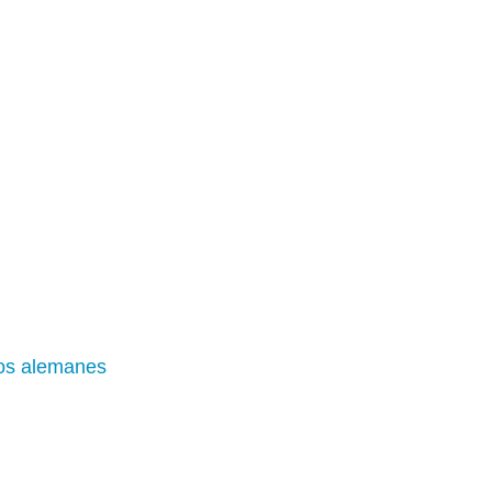
los alemanes