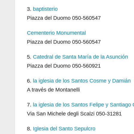
3.
baptisterio
Piazza del Duomo 050-560547
Cementerio Monumental
Piazza del Duomo 050-560547
5.
Catedral de Santa María de la Asunción
Piazza del Duomo 050-560921
6.
la iglesia de los Santos Cosme y Damián
A través de Montanelli
7.
la iglesia de los Santos Felipe y Santiago 
Via San Michele degli Scalzi 050-31281
8.
Iglesia del Santo Sepulcro