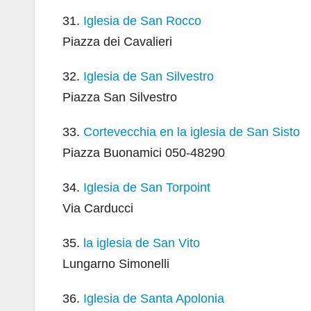
31.
Iglesia de San Rocco
Piazza dei Cavalieri
32.
Iglesia de San Silvestro
Piazza San Silvestro
33.
Cortevecchia en la iglesia de San Sisto
Piazza Buonamici 050-48290
34.
Iglesia de San Torpoint
Via Carducci
35.
la iglesia de San Vito
Lungarno Simonelli
36.
Iglesia de Santa Apolonia