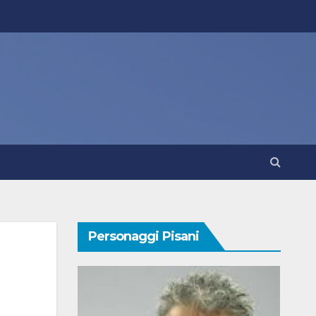
Personaggi Pisani