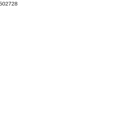
-502728