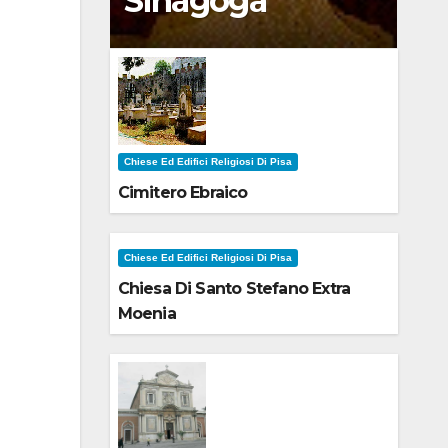
Sinagoga
Chiese Ed Edifici Religiosi Di Pisa
Cimitero Ebraico
Chiese Ed Edifici Religiosi Di Pisa
Chiesa Di Santo Stefano Extra
Moenia