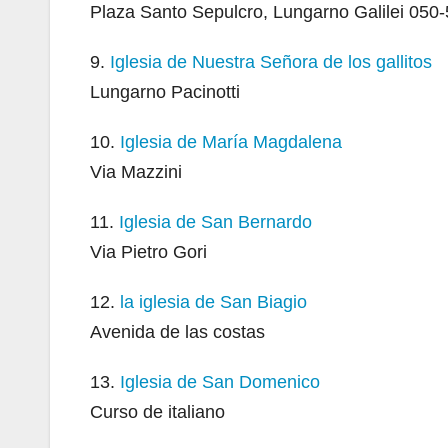
Plaza Santo Sepulcro, Lungarno Galilei 050
9.
Iglesia de Nuestra Señora de los gallitos
Lungarno Pacinotti
10.
Iglesia de María Magdalena
Via Mazzini
11.
Iglesia de San Bernardo
Via Pietro Gori
12.
la iglesia de San Biagio
Avenida de las costas
13.
Iglesia de San Domenico
Curso de italiano