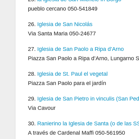
pueblo cercano 050-541849
26.
Iglesia de San Nicolás
Via Santa Maria 050-24677
27.
Iglesia de San Paolo a Ripa d’Arno
Piazza San Paolo a Ripa d’Arno, Lungarno 
28.
Iglesia de St. Paul el vegetal
Piazza San Paolo para el jardín
29.
Iglesia de San Pietro in vinculis (San Ped
Via Cavour
30.
Ranierino la Iglesia de Santa (o de las S
A través de Cardenal Maffi 050-561950