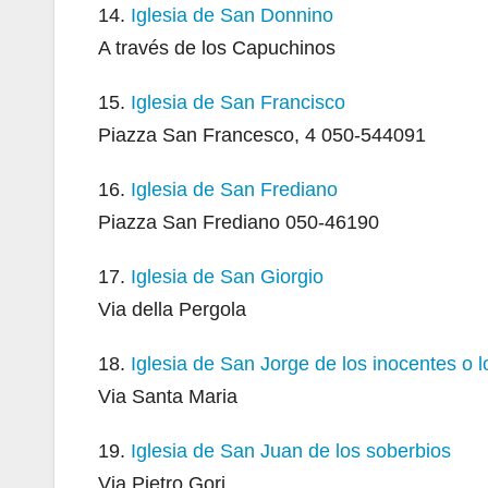
14.
Iglesia de San Donnino
A través de los Capuchinos
15.
Iglesia de San Francisco
Piazza San Francesco, 4 050-544091
16.
Iglesia de San Frediano
Piazza San Frediano 050-46190
17.
Iglesia de San Giorgio
Via della Pergola
18.
Iglesia de San Jorge de los inocentes o 
Via Santa Maria
19.
Iglesia de San Juan de los soberbios
Via Pietro Gori