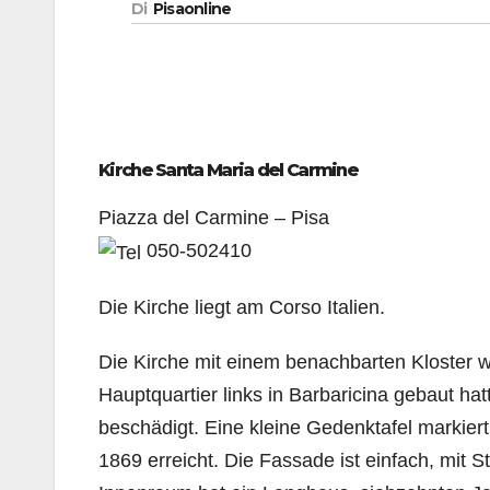
Di
Pisaonline
Kirche Santa Maria del Carmine
Piazza del Carmine – Pisa
050-502410
Die Kirche liegt am Corso Italien.
Die Kirche mit einem benachbarten Kloster w
Hauptquartier links in Barbaricina gebaut ha
beschädigt. Eine kleine Gedenktafel markier
1869 erreicht. Die Fassade ist einfach, mit 