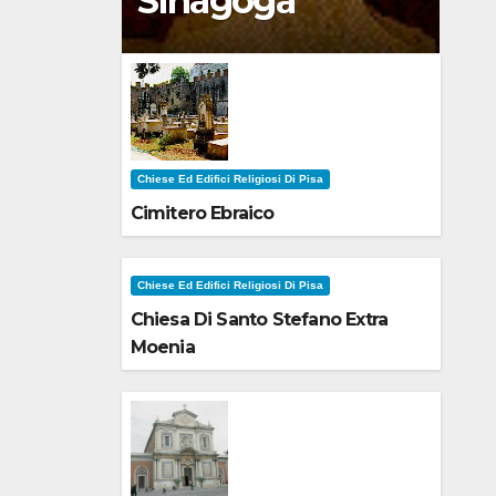
Sinagoga
Chiese Ed Edifici Religiosi Di Pisa
Cimitero Ebraico
Chiese Ed Edifici Religiosi Di Pisa
Chiesa Di Santo Stefano Extra
Moenia