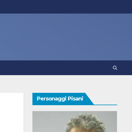
Personaggi Pisani