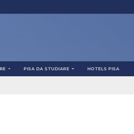
ERE
PISA DA STUDIARE
HOTELS PISA