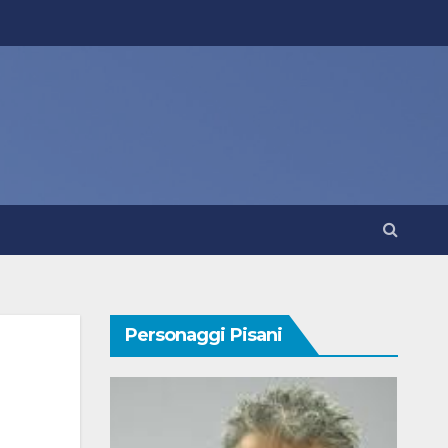
Personaggi Pisani