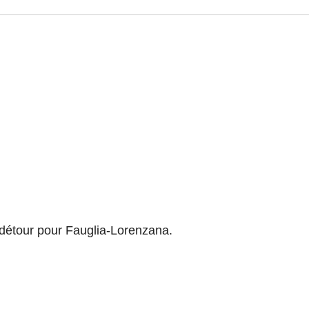
s détour pour Fauglia-Lorenzana.