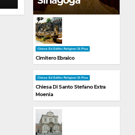
Sinagoga
Chiese Ed Edifici Religiosi Di Pisa
Cimitero Ebraico
Chiese Ed Edifici Religiosi Di Pisa
Chiesa Di Santo Stefano Extra
Moenia