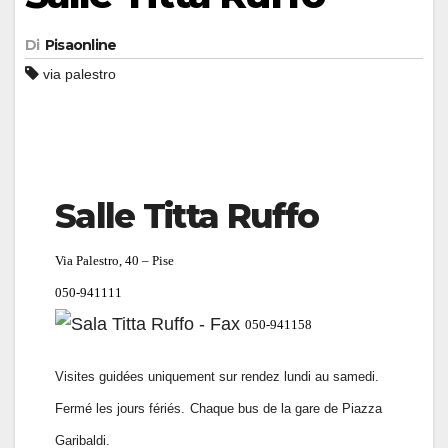
Di
Pisaonline
via palestro
Salle Titta Ruffo
Via Palestro, 40 – Pise
050-941111
050-941158
Visites guidées uniquement sur ​​rendez lundi au samedi.
Fermé les jours fériés.
Chaque bus de la gare de Piazza
Garibaldi.