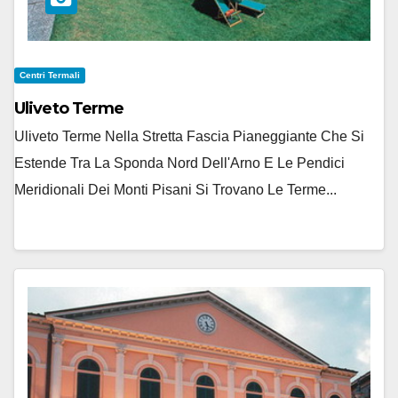
Centri Termali
Uliveto Terme
Uliveto Terme Nella Stretta Fascia Pianeggiante Che Si
Estende Tra La Sponda Nord Dell'Arno E Le Pendici
Meridionali Dei Monti Pisani Si Trovano Le Terme...