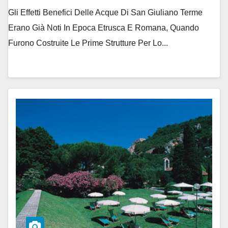
Gli Effetti Benefici Delle Acque Di San Giuliano Terme
Erano Già Noti In Epoca Etrusca E Romana, Quando
Furono Costruite Le Prime Strutture Per Lo...