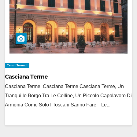
Centri Termali
Casciana Terme
Casciana Terme Casciana Terme Casciana Terme, Un
Tranquillo Borgo Tra Le Colline, Un Piccolo Capolavoro Di
Armonia Come Solo I Toscani Sanno Fare. Le...