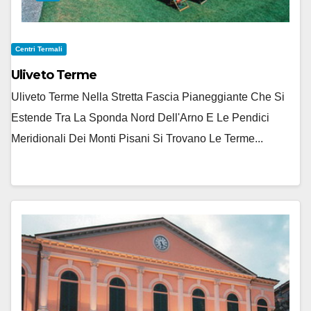
Centri Termali
Uliveto Terme
Uliveto Terme Nella Stretta Fascia Pianeggiante Che Si
Estende Tra La Sponda Nord Dell'Arno E Le Pendici
Meridionali Dei Monti Pisani Si Trovano Le Terme...