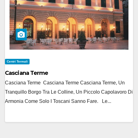
Centri Termali
Casciana Terme
Casciana Terme Casciana Terme Casciana Terme, Un
Tranquillo Borgo Tra Le Colline, Un Piccolo Capolavoro Di
Armonia Come Solo I Toscani Sanno Fare. Le...