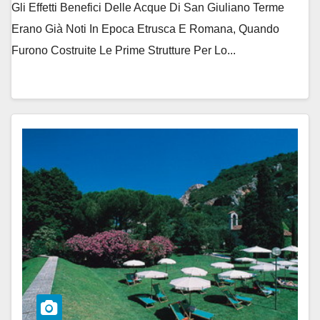
Gli Effetti Benefici Delle Acque Di San Giuliano Terme
Erano Già Noti In Epoca Etrusca E Romana, Quando
Furono Costruite Le Prime Strutture Per Lo...