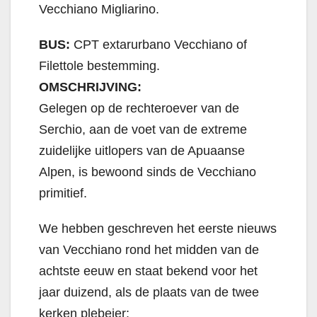
Vecchiano Migliarino.
BUS:
CPT extarurbano Vecchiano of
Filettole bestemming.
OMSCHRIJVING:
Gelegen op de rechteroever van de
Serchio, aan de voet van de extreme
zuidelijke uitlopers van de Apuaanse
Alpen, is bewoond sinds de Vecchiano
primitief.
We hebben geschreven het eerste nieuws
van Vecchiano rond het midden van de
achtste eeuw en staat bekend voor het
jaar duizend, als de plaats van de twee
kerken plebejer: