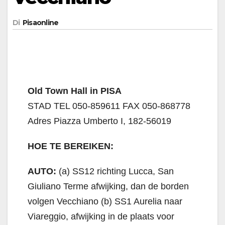
Di
Pisaonline
Old Town Hall in PISA
STAD TEL 050-859611 FAX 050-868778
Adres Piazza Umberto I, 182-56019
HOE TE BEREIKEN:
AUTO:
(a) SS12 richting Lucca, San
Giuliano Terme afwijking, dan de borden
volgen Vecchiano (b) SS1 Aurelia naar
Viareggio, afwijking in de plaats voor