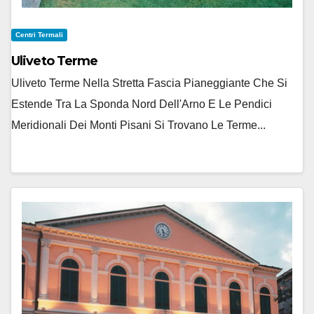
Centri Termali
Uliveto Terme
Uliveto Terme Nella Stretta Fascia Pianeggiante Che Si
Estende Tra La Sponda Nord Dell'Arno E Le Pendici
Meridionali Dei Monti Pisani Si Trovano Le Terme...