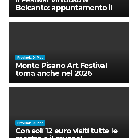
Belcanto: appuntamento il
28 luglio a Palazzo Blu con
Ruben Micieli
Provincia Di Pisa
Monte Pisano Art Festival
torna anche nel 2026
Provincia Di Pisa
Con soli 12 euro visiti tutte le