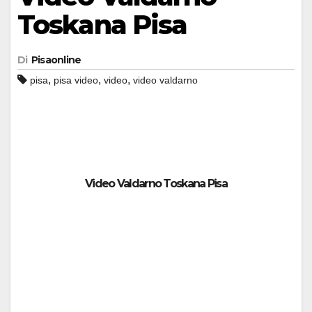
Toskana Pisa
Di
Pisaonline
,
,
,
pisa
pisa video
video
video valdarno
Video Valdarno Toskana Pisa