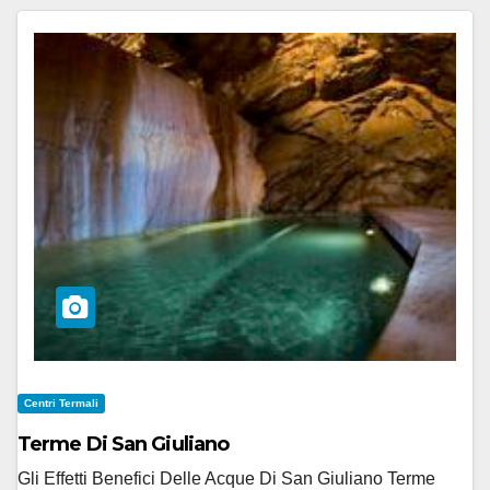
Centri Termali
Terme Di San Giuliano
Gli Effetti Benefici Delle Acque Di San Giuliano Terme