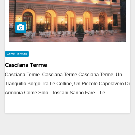
Centri Termali
Casciana Terme
Casciana Terme Casciana Terme Casciana Terme, Un
Tranquillo Borgo Tra Le Colline, Un Piccolo Capolavoro Di
Armonia Come Solo I Toscani Sanno Fare. Le...