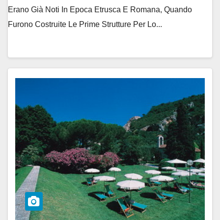
Erano Già Noti In Epoca Etrusca E Romana, Quando
Furono Costruite Le Prime Strutture Per Lo...