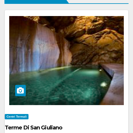
Centri Termali
Terme Di San Giuliano