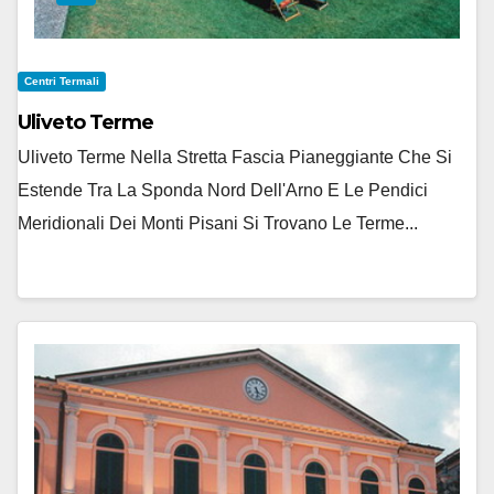
Centri Termali
Uliveto Terme
Uliveto Terme Nella Stretta Fascia Pianeggiante Che Si
Estende Tra La Sponda Nord Dell'Arno E Le Pendici
Meridionali Dei Monti Pisani Si Trovano Le Terme...