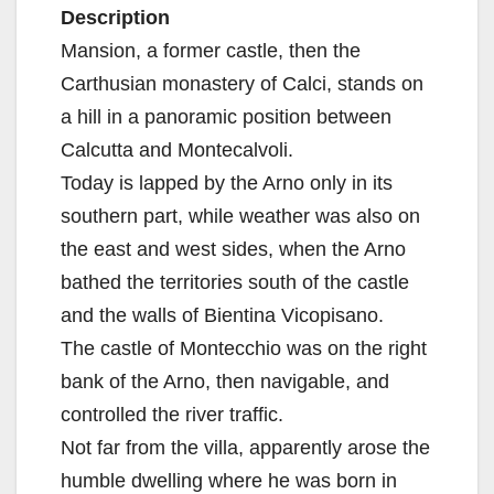
Description
Mansion, a former castle, then the
Carthusian monastery of Calci, stands on
a hill in a panoramic position between
Calcutta and Montecalvoli.
Today is lapped by the Arno only in its
southern part, while weather was also on
the east and west sides, when the Arno
bathed the territories south of the castle
and the walls of Bientina Vicopisano.
The castle of Montecchio was on the right
bank of the Arno, then navigable, and
controlled the river traffic.
Not far from the villa, apparently arose the
humble dwelling where he was born in