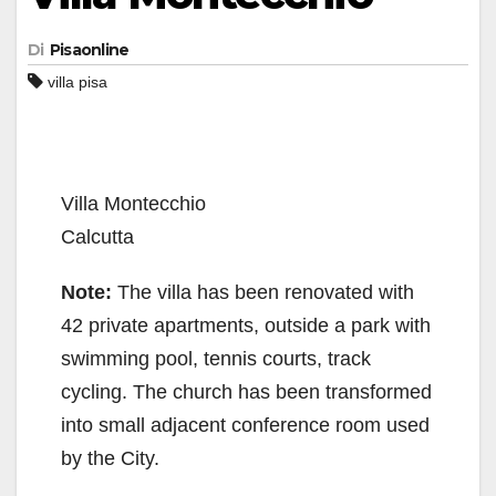
Di
Pisaonline
villa pisa
Villa Montecchio
Calcutta
Note:
The villa has been renovated with
42 private apartments, outside a park with
swimming pool, tennis courts, track
cycling. The church has been transformed
into small adjacent conference room used
by the City.