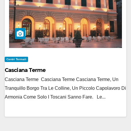
Centri Termali
Casciana Terme
Casciana Terme Casciana Terme Casciana Terme, Un
Tranquillo Borgo Tra Le Colline, Un Piccolo Capolavoro Di
Armonia Come Solo I Toscani Sanno Fare. Le...