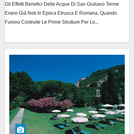
Gli Effetti Benefici Delle Acque Di San Giuliano Terme
Erano Già Noti In Epoca Etrusca E Romana, Quando
Furono Costruite Le Prime Strutture Per Lo...