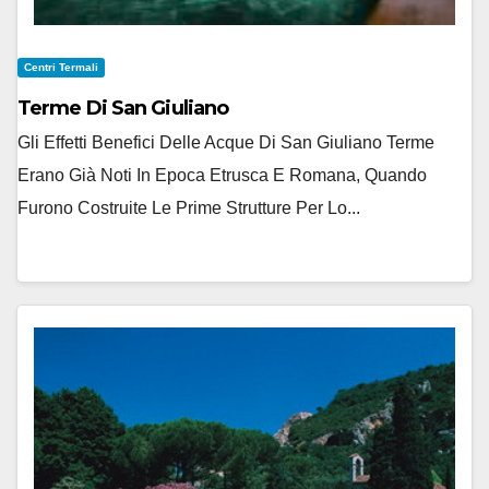
Centri Termali
Terme Di San Giuliano
Gli Effetti Benefici Delle Acque Di San Giuliano Terme
Erano Già Noti In Epoca Etrusca E Romana, Quando
Furono Costruite Le Prime Strutture Per Lo...