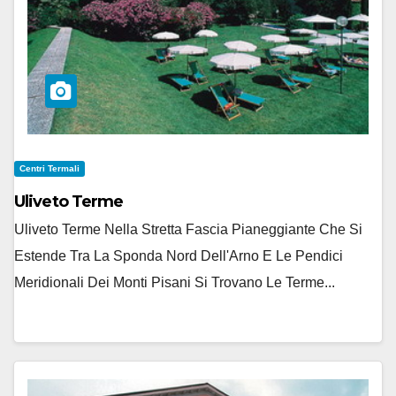
Centri Termali
Uliveto Terme
Uliveto Terme Nella Stretta Fascia Pianeggiante Che Si
Estende Tra La Sponda Nord Dell'Arno E Le Pendici
Meridionali Dei Monti Pisani Si Trovano Le Terme...