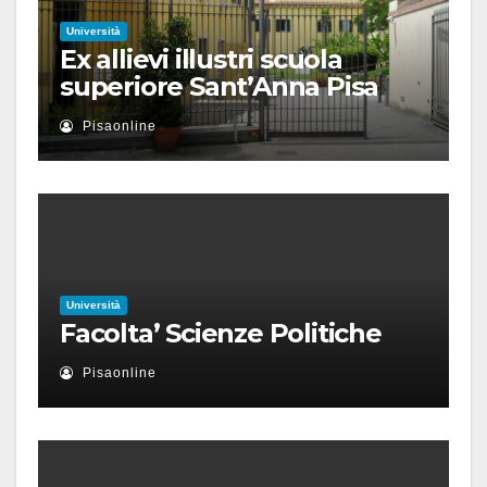
Università
Ex allievi illustri scuola
superiore Sant’Anna Pisa
Pisaonline
Università
Facolta’ Scienze Politiche
Pisaonline