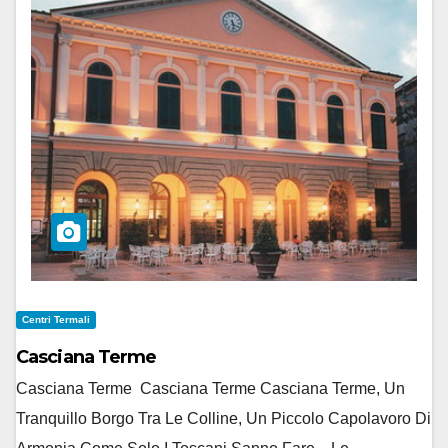
Centri Termali
Casciana Terme
Casciana Terme Casciana Terme Casciana Terme, Un
Tranquillo Borgo Tra Le Colline, Un Piccolo Capolavoro Di