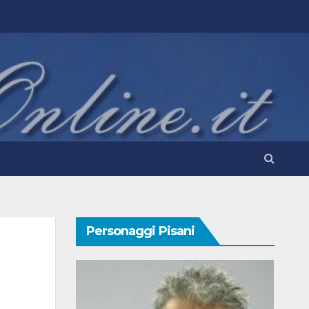
Personaggi Pisani