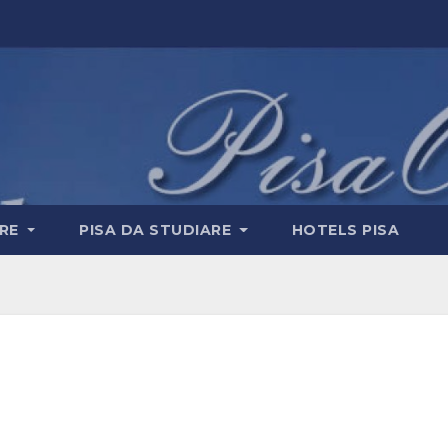
ERE
PISA DA STUDIARE
HOTELS PISA