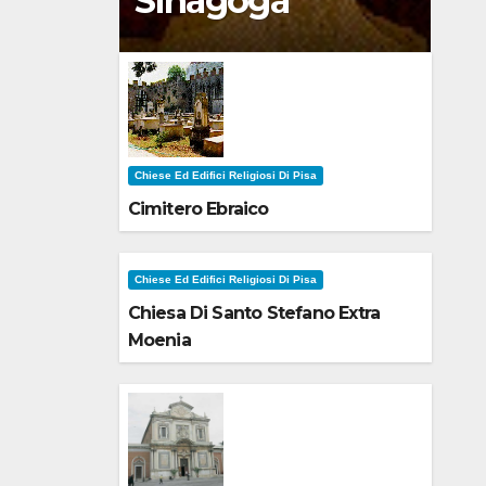
Sinagoga
Chiese Ed Edifici Religiosi Di Pisa
Cimitero Ebraico
Chiese Ed Edifici Religiosi Di Pisa
Chiesa Di Santo Stefano Extra
Moenia