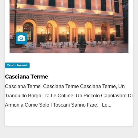
Centri Termali
Casciana Terme
Casciana Terme Casciana Terme Casciana Terme, Un
Tranquillo Borgo Tra Le Colline, Un Piccolo Capolavoro Di
Armonia Come Solo I Toscani Sanno Fare. Le...