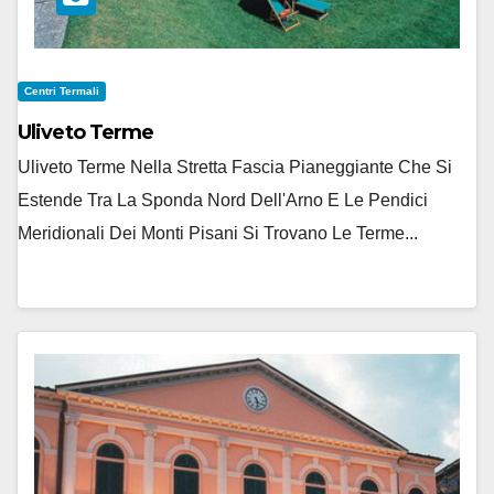
Centri Termali
Uliveto Terme
Uliveto Terme Nella Stretta Fascia Pianeggiante Che Si
Estende Tra La Sponda Nord Dell'Arno E Le Pendici
Meridionali Dei Monti Pisani Si Trovano Le Terme...