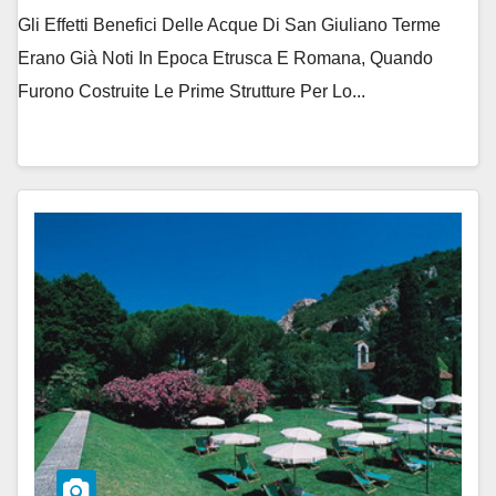
Gli Effetti Benefici Delle Acque Di San Giuliano Terme
Erano Già Noti In Epoca Etrusca E Romana, Quando
Furono Costruite Le Prime Strutture Per Lo...