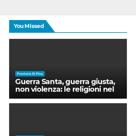
You Missed
Provincia Di Pisa
Guerra Santa, guerra giusta,
non violenza: le religioni nel
nuovo disordine mondiale