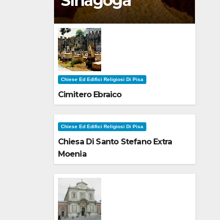
Sinagoga
Chiese Ed Edifici Religiosi Di Pisa
Cimitero Ebraico
Chiese Ed Edifici Religiosi Di Pisa
Chiesa Di Santo Stefano Extra
Moenia