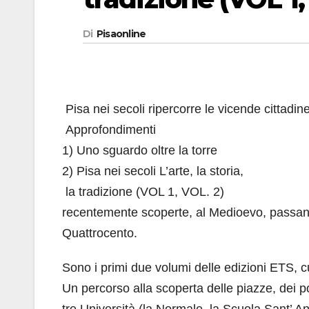
Di
Pisaonline
Pisa nei secoli ripercorre le vicende cittad
Approfondimenti
1) Uno sguardo oltre la torre
2) Pisa nei secoli L’arte, la storia,
la tradizione (VOL 1, VOL. 2)
recentemente scoperte, al Medioevo, passando 
Quattrocento.
Sono i primi due volumi delle edizioni ETS, c
Un percorso alla scoperta delle piazze, dei pon