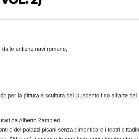
ine dalle antiche navi romane,
per la pittura e scultura del Duecento fino all’arte del
urati da Alberto Zampieri.
ti e dei palazzi pisani senza dimenticare i teatri cittadini