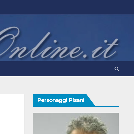
Personaggi Pisani