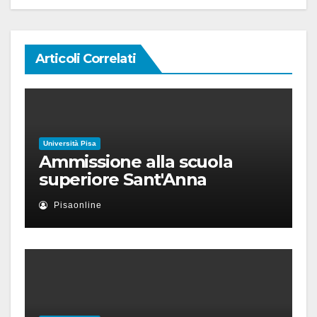
Articoli Correlati
Università Pisa
Ammissione alla scuola
superiore Sant'Anna
Pisaonline