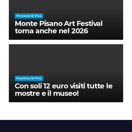
Provincia Di Pisa
Monte Pisano Art Festival
torna anche nel 2026
Provincia Di Pisa
Con soli 12 euro visiti tutte le
mostre e il museo!