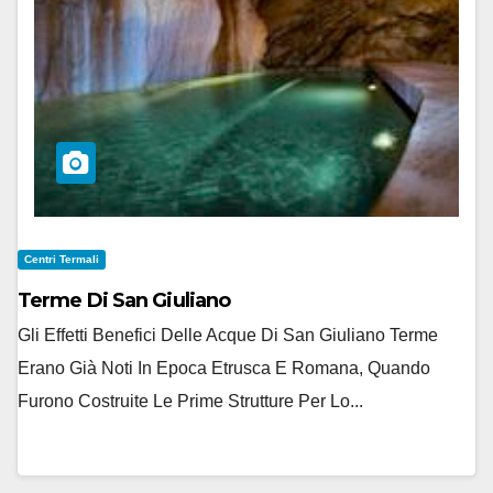
Centri Termali
Terme Di San Giuliano
Gli Effetti Benefici Delle Acque Di San Giuliano Terme
Erano Già Noti In Epoca Etrusca E Romana, Quando
Furono Costruite Le Prime Strutture Per Lo...