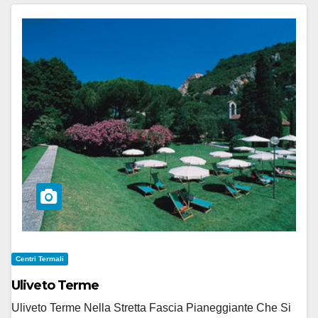
Centri Termali
Uliveto Terme
Uliveto Terme Nella Stretta Fascia Pianeggiante Che Si