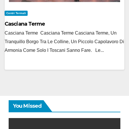
Centri Termali
Casciana Terme
Casciana Terme Casciana Terme Casciana Terme, Un
Tranquillo Borgo Tra Le Colline, Un Piccolo Capolavoro Di
Armonia Come Solo I Toscani Sanno Fare. Le...
You Missed