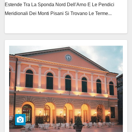
Estende Tra La Sponda Nord Dell'Arno E Le Pendici
Meridionali Dei Monti Pisani Si Trovano Le Terme...